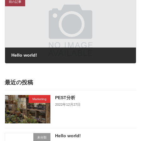
前の記事
Hello world!
2022年12月16日
最近の投稿
PEST分析
Marketing
2022年12月27日
Hello world!
未分類