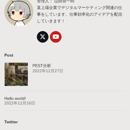
管理人： 山田弥一郎
某上場企業でデジタルマーケティング関連の仕
事をしています。仕事効率化のアイデアを配信
していきます！
Post
PEST分析
2022年12月27日
Hello world!
2022年12月16日
Twitter