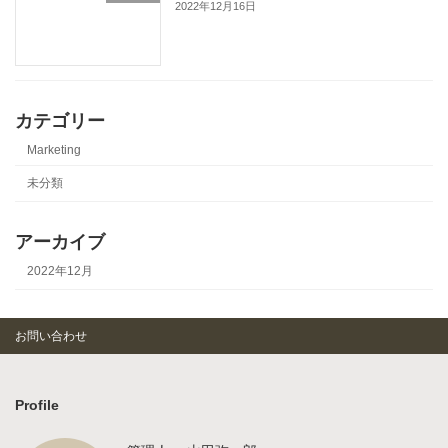
2022年12月16日
カテゴリー
Marketing
未分類
アーカイブ
2022年12月
お問い合わせ
Profile